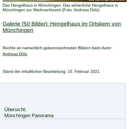
Das Hengelhaus in Münchingen
:
Das winterliche Hengelhaus in
Münchingen zur Weihnachtszeit
(Foto:
Andreas Dölz
)
Galerie (50 Bilder): Hengelhaus im Ortskern von
Münchingen
Rechte an namentlich gekennzeichneten Bildern beim Autor
Andreas Dölz
.
Stand der inhaltlichen Bearbeitung: 15. Februar 2021
Übersicht:
Münchingen Panorama