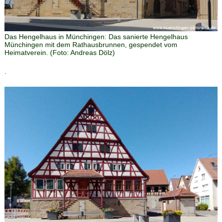
Das Hengelhaus in Münchingen
:
Das sanierte Hengelhaus
Münchingen mit dem Rathausbrunnen, gespendet vom
Heimatverein.
(Foto:
Andreas Dölz
)
.