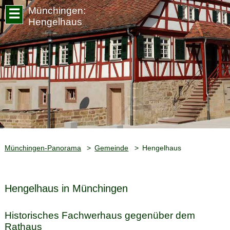
Münchingen:
☰
Hengelhaus
Münchingen-Panorama
Gemeinde
Hengelhaus
Hengelhaus in Münchingen
Historisches Fachwerhaus gegenüber dem
Rathaus