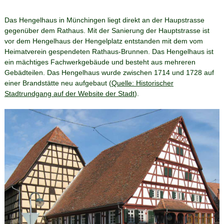
Das Hengelhaus in Münchingen liegt direkt an der Haupstrasse
gegenüber dem Rathaus. Mit der Sanierung der Hauptstrasse ist
vor dem Hengelhaus der Hengelplatz entstanden mit dem vom
Heimatverein gespendeten Rathaus-Brunnen. Das Hengelhaus ist
ein mächtiges Fachwerkgebäude und besteht aus mehreren
Gebädteilen. Das Hengelhaus wurde zwischen 1714 und 1728 auf
einer Brandstätte neu aufgebaut (
Quelle: Historischer
Stadtrundgang auf der Website der Stadt
).