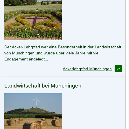
Der Acker-Lehrpfad war eine Besonderheit in der Landwirtschaft
von Münchingen und wurde über viele Jahre mit viel
Engagement angelegt...
Ackerlehrpfad Münchingen
Landwirtschaft bei Münchingen