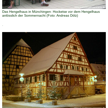
Das Hengelhaus in Münchingen
:
Hocketse vor dem Hengelhaus
anlösslich der Sommernacht
(Foto:
Andreas Dölz
)
.