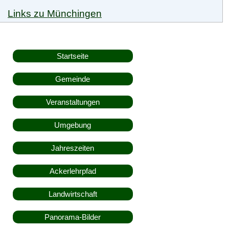
Links zu Münchingen
Startseite
Gemeinde
Veranstaltungen
Umgebung
Jahreszeiten
Ackerlehrpfad
Landwirtschaft
Panorama-Bilder