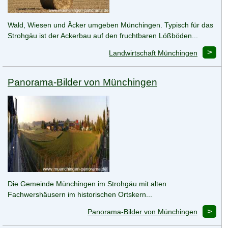
Wald, Wiesen und Äcker umgeben Münchingen. Typisch für das
Strohgäu ist der Ackerbau auf den fruchtbaren Lößböden...
Landwirtschaft Münchingen
Panorama-Bilder von Münchingen
Die Gemeinde Münchingen im Strohgäu mit alten
Fachwershäusern im historischen Ortskern...
Panorama-Bilder von Münchingen