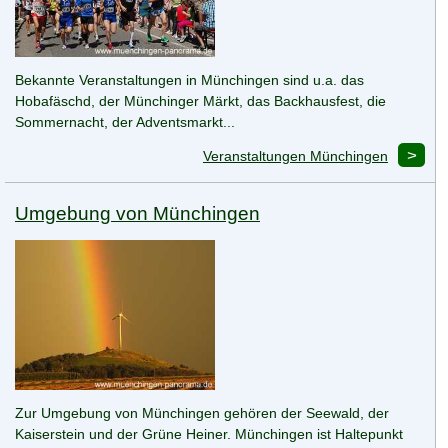
Bekannte Veranstaltungen in Münchingen sind u.a. das
Hobafäschd, der Münchinger Märkt, das Backhausfest, die
Sommernacht, der Adventsmarkt...
Veranstaltungen Münchingen
Umgebung von Münchingen
Zur Umgebung von Münchingen gehören der Seewald, der
Kaiserstein und der Grüne Heiner. Münchingen ist Haltepunkt