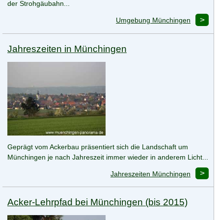
der Strohgäubahn...
Umgebung Münchingen
Jahreszeiten in Münchingen
Geprägt vom Ackerbau präsentiert sich die Landschaft um
Münchingen je nach Jahreszeit immer wieder in anderem Licht...
Jahreszeiten Münchingen
Acker-Lehrpfad bei Münchingen (bis 2015)