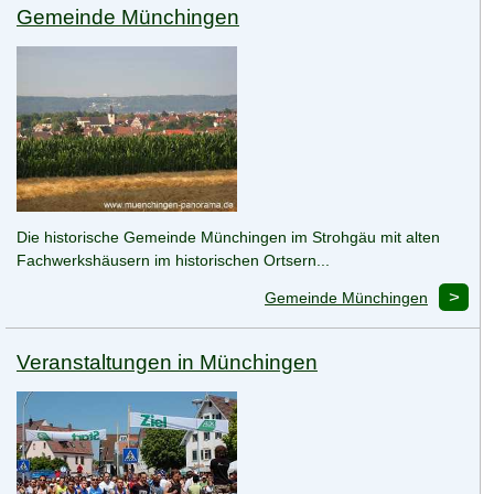
Gemeinde Münchingen
Die historische Gemeinde Münchingen im Strohgäu mit alten
Fachwerkshäusern im historischen Ortsern...
Gemeinde Münchingen
Veranstaltungen in Münchingen