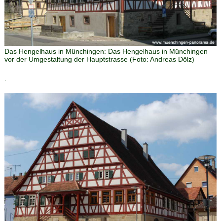
Das Hengelhaus in Münchingen
:
Das Hengelhaus in Münchingen
vor der Umgestaltung der Hauptstrasse
(Foto:
Andreas Dölz
)
.